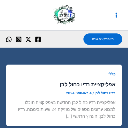
ילוג
תוכן
האפליקציה שלנו
כללי
אפליקציית רדיו כחול לבן
רדיו כחול לבן
/
4 באוגוסט 2024
אפליקציית רדיו כחול לבן החדשה באפליקציה תוכלו
למצוא ערוצים נוספים של מוזיקה 24 שעות ביממה. רדיו
כחול לבן: הערוץ הראשי […]