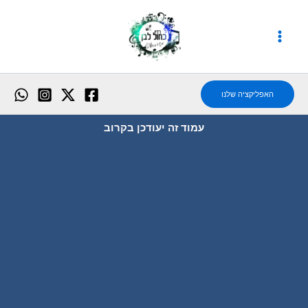
ילוג
תוכן
האפליקציה שלנו
עמוד זה יעודכן בקרוב