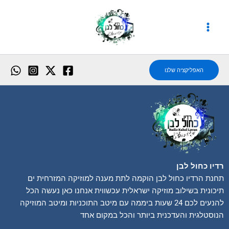
ילוג
תוכן
האפליקציה שלנו
רדיו כחול לבן
תחנת הרדיו כחול לבן הוקמה לתת מענה למוזיקה המזרחית ים
תיכונית בשילוב מוזיקה ישראלית עכשווית אנחנו כאן נעשה הכל
להנעים לכם 24 שעות ביממה עם מיטב התוכניות ומיטב המוזיקה
הנוסטלגית והעדכנית ביותר והכל במקום אחד